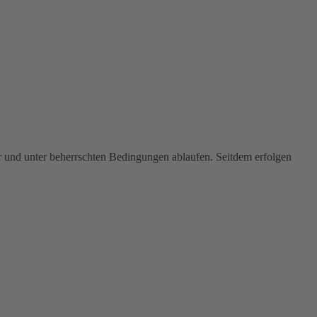
ar und unter beherrschten Bedingungen ablaufen. Seitdem erfolgen