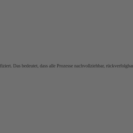
iert. Das bedeutet, dass alle Prozesse nachvollziehbar, rückverfolgb